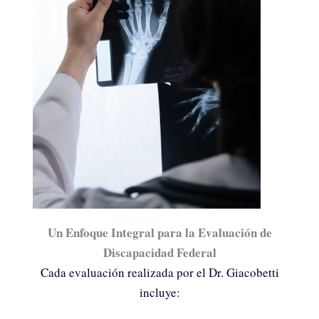
Un Enfoque Integral para la Evaluación de
Discapacidad Federal
Cada evaluación realizada por el Dr. Giacobetti
incluye: