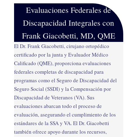
Evaluaciones Federales de
Discapacidad Integrales con
Frank Giacobetti, MD, QME
El Dr. Frank Giacobetti, cirujano ortopédico
certificado por la junta y Evaluador Médico
Calificado (QME), proporciona evaluaciones
federales completas de discapacidad para
programas como el Seguro de Discapacidad del
Seguro Social (SSDI) y la Compensación por
Discapacidad de Veteranos (VA). Sus
evaluaciones abarcan todo el proceso de
evaluación, asegurando el cumplimiento de los
estándares de la SSA y VA. El Dr. Giacobetti
también ofrece apoyo durante los recursos,