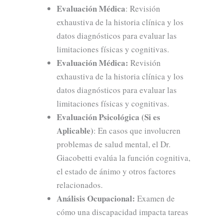
Evaluación Médica
: Revisión
exhaustiva de la historia clínica y los
datos diagnósticos para evaluar las
limitaciones físicas y cognitivas.
Evaluación Médica:
Revisión
exhaustiva de la historia clínica y los
datos diagnósticos para evaluar las
limitaciones físicas y cognitivas.
Evaluación Psicológica (Si es
Aplicable)
: En casos que involucren
problemas de salud mental, el Dr.
Giacobetti evalúa la función cognitiva,
el estado de ánimo y otros factores
relacionados.
Análisis Ocupacional:
Examen de
cómo una discapacidad impacta tareas