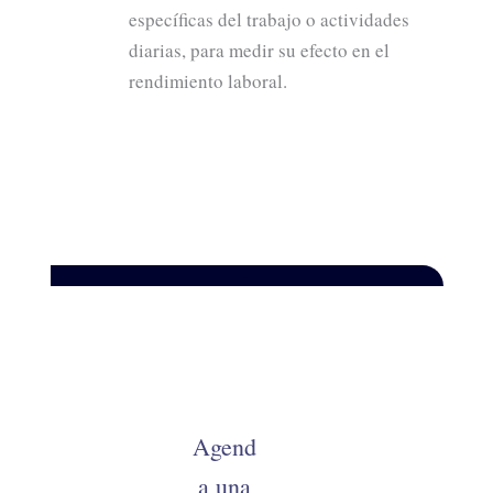
específicas del trabajo o actividades
diarias, para medir su efecto en el
rendimiento laboral.
–
Agend
a una