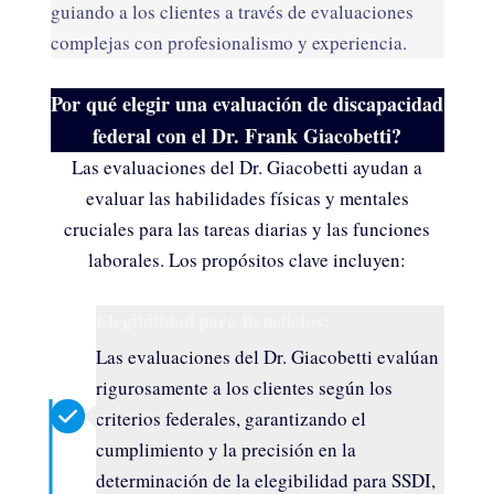
guiando a los clientes a través de evaluaciones
complejas con profesionalismo y experiencia.
Por qué elegir una evaluación de discapacidad
federal con el Dr. Frank Giacobetti?
Las evaluaciones del Dr. Giacobetti ayudan a
evaluar las habilidades físicas y mentales
cruciales para las tareas diarias y las funciones
laborales. Los propósitos clave incluyen:
Elegibilidad para Beneficios:
Las evaluaciones del Dr. Giacobetti evalúan
rigurosamente a los clientes según los
criterios federales, garantizando el
cumplimiento y la precisión en la
determinación de la elegibilidad para SSDI,