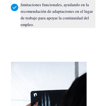
limitaciones funcionales, ayudando en la
recomendación de adaptaciones en el lugar
de trabajo para apoyar la continuidad del
empleo.