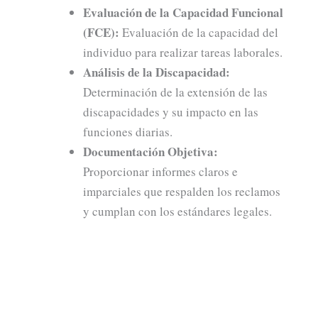
Evaluación de la Capacidad Funcional
(FCE):
Evaluación de la capacidad del
individuo para realizar tareas laborales.
Análisis de la Discapacidad:
Determinación de la extensión de las
discapacidades y su impacto en las
funciones diarias.
Documentación Objetiva:
Proporcionar informes claros e
imparciales que respalden los reclamos
y cumplan con los estándares legales.