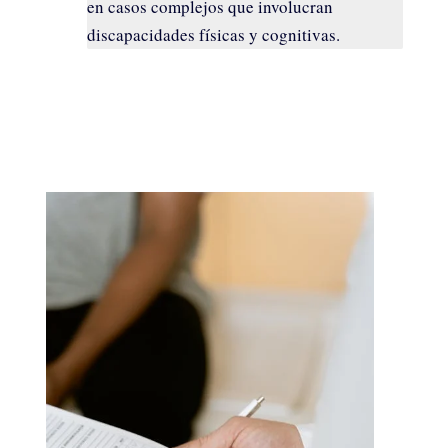
en casos complejos que involucran
discapacidades físicas y cognitivas.