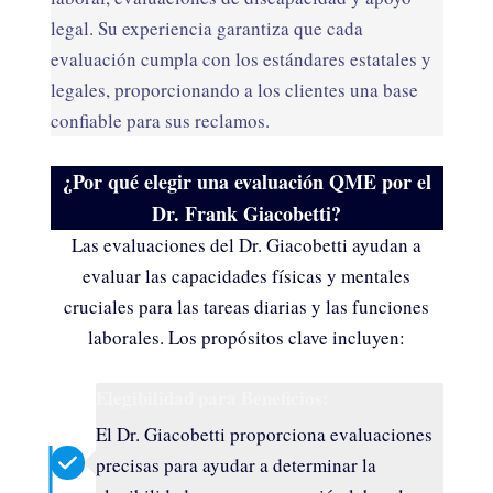
legal. Su experiencia garantiza que cada
evaluación cumpla con los estándares estatales y
legales, proporcionando a los clientes una base
confiable para sus reclamos.
¿Por qué elegir una evaluación QME por el
Dr. Frank Giacobetti?
Las evaluaciones del Dr. Giacobetti ayudan a
evaluar las capacidades físicas y mentales
cruciales para las tareas diarias y las funciones
laborales. Los propósitos clave incluyen:
Elegibilidad para Beneficios:
El Dr. Giacobetti proporciona evaluaciones
precisas para ayudar a determinar la