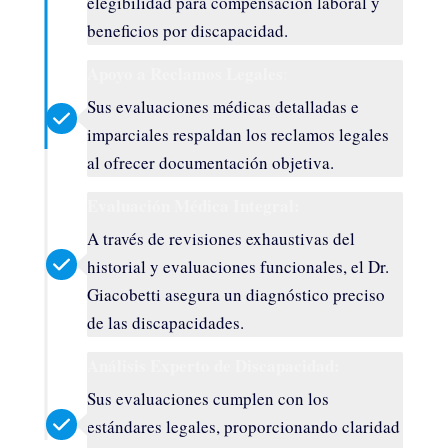
elegibilidad para compensación laboral y
beneficios por discapacidad.
Apoyo a Reclamos Legales
:
Sus evaluaciones médicas detalladas e
imparciales respaldan los reclamos legales
al ofrecer documentación objetiva.
Evaluación Médica Integral:
A través de revisiones exhaustivas del
historial y evaluaciones funcionales, el Dr.
Giacobetti asegura un diagnóstico preciso
de las discapacidades.
Análisis Experto de Discapacidad:
Sus evaluaciones cumplen con los
estándares legales, proporcionando claridad