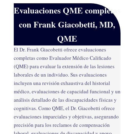
Evaluaciones QME completas
con Frank Giacobetti, MD,
QME
El Dr. Frank Giacobetti ofrece evaluaciones
completas como Evaluador Médico Calificado
(QME) para evaluar la extensión de las lesiones
laborales de un individuo. Sus evaluaciones
incluyen una revisión exhaustiva del historial
médico, evaluaciones de capacidad funcional y un
análisis detallado de las discapacidades físicas y
cognitivas. Como QME, el Dr. Giacobetti ofrece
evaluaciones imparciales y objetivas, asegurando
precisión para los reclamos de compensación
laboral, evaluaciones de discapacidad y apoyo