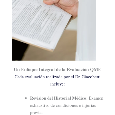
Un Enfoque Integral de la Evaluación QME
Cada evaluación realizada por el Dr. Giacobetti
incluye:
Revisión del Historial Médico:
Examen
exhaustivo de condiciones e injurias
previas.