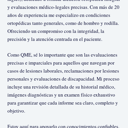
y evaluaciones médico-legales precisas. Con más de 20
años de experiencia me especializo en condiciones
ortopédicas tanto generales, como de hombro y rodilla.
Ofreciendo un compromiso con la integridad, la
precisión y la atención centrada en el paciente.
Como QME, sé lo importante que son las evaluaciones
precisas e imparciales para aquellos que navegan por
casos de lesiones laborales, reclamaciones por lesiones
personales y evaluaciones de discapacidad. Mi proceso
incluye una revisión detallada de su historial médico,
imágenes diagnósticas y un examen físico exhaustivo
para garantizar que cada informe sea claro, completo y
objetivo.
Estoy aquí para apoyarlo con conocimientos confiables,