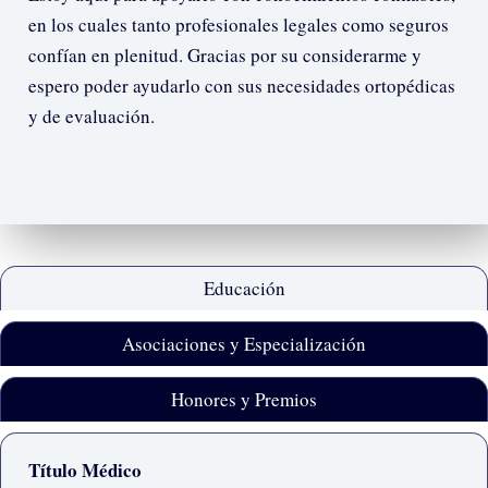
en los cuales tanto profesionales legales como seguros
confían en plenitud. Gracias por su considerarme y
espero poder ayudarlo con sus necesidades ortopédicas
y de evaluación.
Educación
Asociaciones y Especialización
Honores y Premios
Título Médico