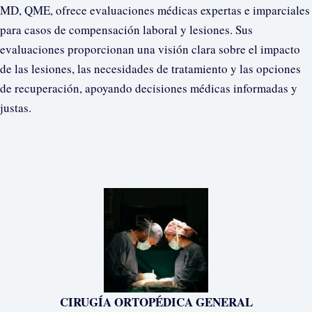
MD, QME, ofrece evaluaciones médicas expertas e imparciales
para casos de compensación laboral y lesiones. Sus
evaluaciones proporcionan una visión clara sobre el impacto
de las lesiones, las necesidades de tratamiento y las opciones
de recuperación, apoyando decisiones médicas informadas y
justas.
CIRUGÍA ORTOPÉDICA GENERAL