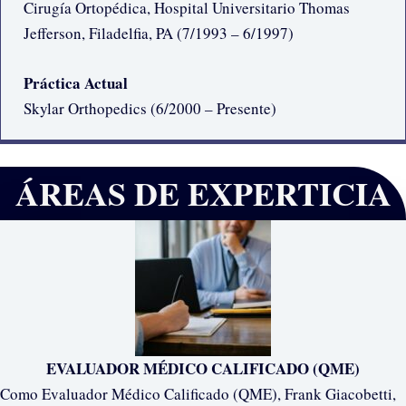
Cirugía Ortopédica, Hospital Universitario Thomas
Jefferson, Filadelfia, PA (7/1993 – 6/1997)
Práctica Actual
Skylar Orthopedics (6/2000 – Presente)
ÁREAS DE EXPERTICIA
EVALUADOR MÉDICO CALIFICADO (QME)
Como Evaluador Médico Calificado (QME), Frank Giacobetti,