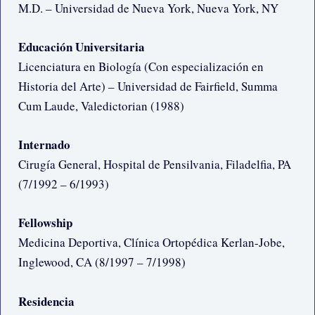
M.D. – Universidad de Nueva York, Nueva York, NY
Educación Universitaria
Licenciatura en Biología (Con especialización en
Historia del Arte) – Universidad de Fairfield, Summa
Cum Laude, Valedictorian (1988)
Internado
Cirugía General, Hospital de Pensilvania, Filadelfia, PA
(7/1992 – 6/1993)
Fellowship
Medicina Deportiva, Clínica Ortopédica Kerlan-Jobe,
Inglewood, CA (8/1997 – 7/1998)
Residencia