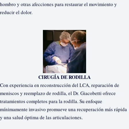
hombro y otras afecciones para restaurar el movimiento y
reducir el dolor.
CIRUGÍA DE RODILLA
Con experiencia en reconstrucción del LCA, reparación de
meniscos y reemplazo de rodilla, el Dr. Giacobetti ofrece
tratamientos completos para la rodilla. Su enfoque
mínimamente invasivo promueve una recuperación más rápida
y una salud óptima de las articulaciones.