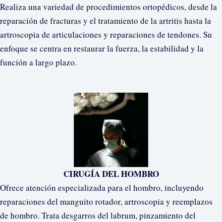
Realiza una variedad de procedimientos ortopédicos, desde la
reparación de fracturas y el tratamiento de la artritis hasta la
artroscopia de articulaciones y reparaciones de tendones. Su
enfoque se centra en restaurar la fuerza, la estabilidad y la
función a largo plazo.
CIRUGÍA DEL HOMBRO
Ofrece atención especializada para el hombro, incluyendo
reparaciones del manguito rotador, artroscopia y reemplazos
de hombro. Trata desgarros del labrum, pinzamiento del