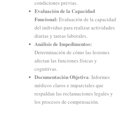
condiciones previas.
Evaluación de la Capacidad
Funcional:
Evaluación de la capacidad
del individuo para realizar actividades
diarias y tareas laborales.
Análisis de Impedimentos:
Determinación de cómo las lesiones
afectan las funciones físicas y
cognitivas.
Documentación Objetiva
: Informes
médicos claros e imparciales que
respaldan las reclamaciones legales y
los procesos de compensación.