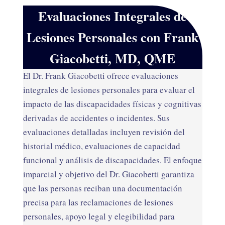
Evaluaciones Integrales de
Lesiones Personales con Frank
Giacobetti, MD, QME
El Dr. Frank Giacobetti ofrece evaluaciones
integrales de lesiones personales para evaluar el
impacto de las discapacidades físicas y cognitivas
derivadas de accidentes o incidentes. Sus
evaluaciones detalladas incluyen revisión del
historial médico, evaluaciones de capacidad
funcional y análisis de discapacidades. El enfoque
imparcial y objetivo del Dr. Giacobetti garantiza
que las personas reciban una documentación
precisa para las reclamaciones de lesiones
personales, apoyo legal y elegibilidad para