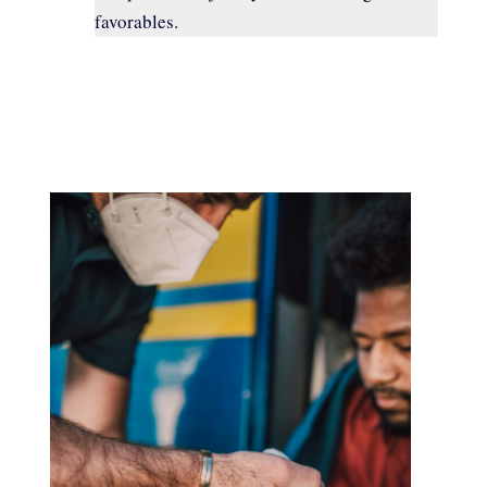
favorables.