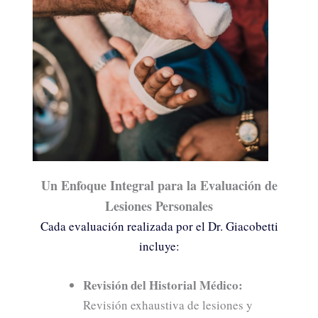
Un Enfoque Integral para la Evaluación de
Lesiones Personales
Cada evaluación realizada por el Dr. Giacobetti
incluye:
Revisión del Historial Médico:
Revisión exhaustiva de lesiones y