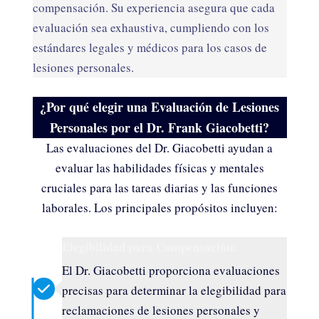
compensación. Su experiencia asegura que cada
evaluación sea exhaustiva, cumpliendo con los
estándares legales y médicos para los casos de
lesiones personales.
¿Por qué elegir una Evaluación de Lesiones
Personales por el Dr. Frank Giacobetti?
Las evaluaciones del Dr. Giacobetti ayudan a
evaluar las habilidades físicas y mentales
cruciales para las tareas diarias y las funciones
laborales. Los principales propósitos incluyen:
Elegibilidad para Compensación:
El Dr. Giacobetti proporciona evaluaciones
precisas para determinar la elegibilidad para
reclamaciones de lesiones personales y