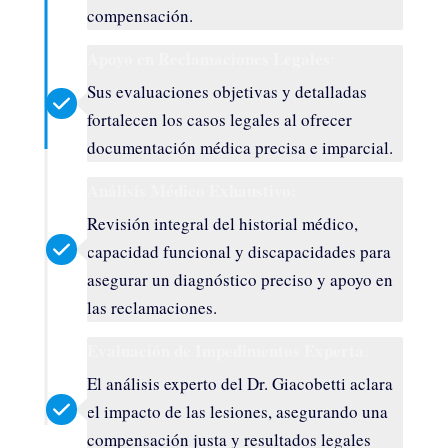
compensación.
Apoyo en Reclamaciones Legales
:
Sus evaluaciones objetivas y detalladas
fortalecen los casos legales al ofrecer
documentación médica precisa e imparcial.
Análisis Médico Exhaustivo:
Revisión integral del historial médico,
capacidad funcional y discapacidades para
asegurar un diagnóstico preciso y apoyo en
las reclamaciones.
Evaluación de Impedimentos Experta
:
El análisis experto del Dr. Giacobetti aclara
el impacto de las lesiones, asegurando una
compensación justa y resultados legales