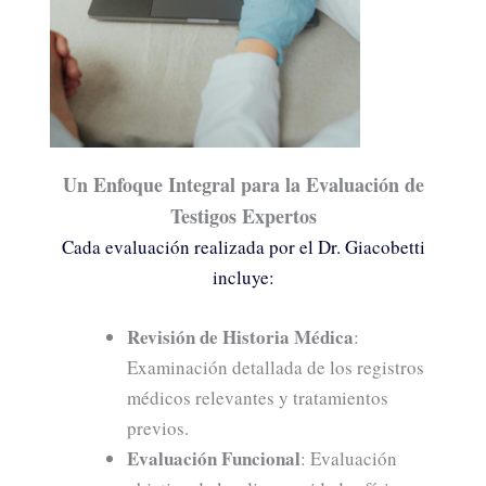
Un Enfoque Integral para la Evaluación de
Testigos Expertos
Cada evaluación realizada por el Dr. Giacobetti
incluye:
Revisión de Historia Médica
:
Examinación detallada de los registros
médicos relevantes y tratamientos
previos.
Evaluación Funcional
: Evaluación