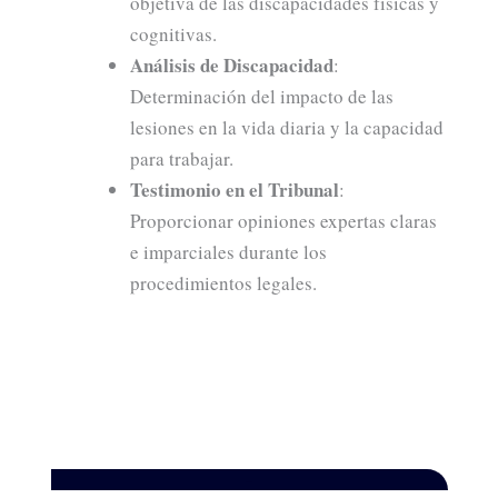
objetiva de las discapacidades físicas y
cognitivas.
Análisis de Discapacidad
:
Determinación del impacto de las
lesiones en la vida diaria y la capacidad
para trabajar.
Testimonio en el Tribunal
:
Proporcionar opiniones expertas claras
e imparciales durante los
procedimientos legales.
–