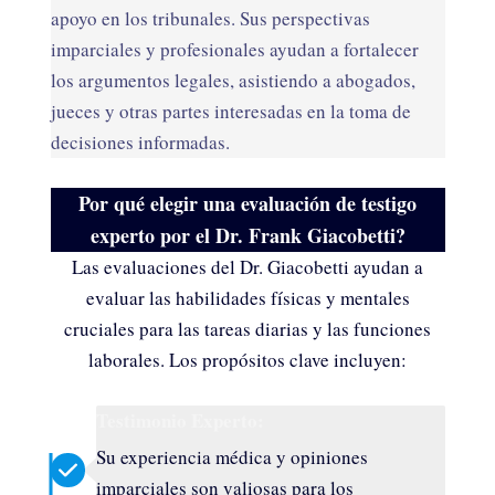
apoyo en los tribunales. Sus perspectivas
imparciales y profesionales ayudan a fortalecer
los argumentos legales, asistiendo a abogados,
jueces y otras partes interesadas en la toma de
decisiones informadas.
Por qué elegir una evaluación de testigo
experto por el Dr. Frank Giacobetti?
Las evaluaciones del Dr. Giacobetti ayudan a
evaluar las habilidades físicas y mentales
cruciales para las tareas diarias y las funciones
laborales. Los propósitos clave incluyen:
Testimonio Experto:
Su experiencia médica y opiniones
imparciales son valiosas para los