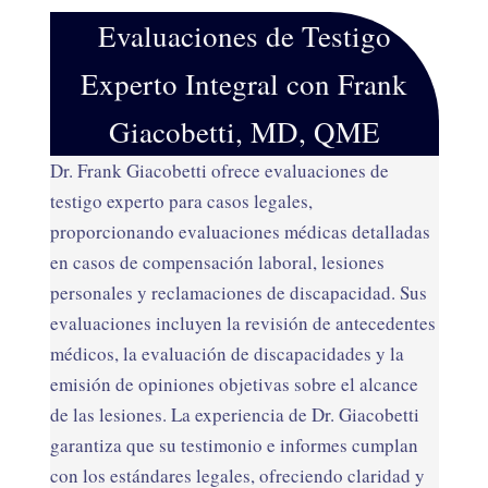
Evaluaciones de Testigo
Experto Integral con Frank
Giacobetti, MD, QME
Dr. Frank Giacobetti ofrece evaluaciones de
testigo experto para casos legales,
proporcionando evaluaciones médicas detalladas
en casos de compensación laboral, lesiones
personales y reclamaciones de discapacidad. Sus
evaluaciones incluyen la revisión de antecedentes
médicos, la evaluación de discapacidades y la
emisión de opiniones objetivas sobre el alcance
de las lesiones. La experiencia de Dr. Giacobetti
garantiza que su testimonio e informes cumplan
con los estándares legales, ofreciendo claridad y